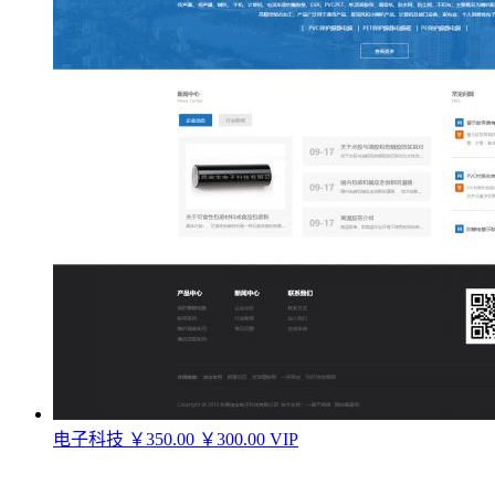
电子科技
￥350.00
￥300.00
VIP