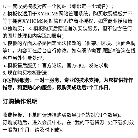
1. 一套收费模板对应一个网站（即绑定一个域名）；
2. 模板仅适用于XYHCMS网站管理系统，购买收费模板并不
等于拥有XYHCMS网站管理系统商业授权，如需商业授权请
单独购买； 3. 模板购买后赠送首次安装服务，但不包含任何
的图片处理和内容添加服务；
4. 模板的界面风格是固定无法修改的（框架、区块、页面色调
等），内容可在后台自行修改，如有细节需要调整请咨询在线
客户另外付费处理；
5. 模板售后服务：官方论坛，官方QQ，发帖求助
6. 现在购买模板赠送：
QQ指导服务：一对一服务，专业的技术支持，为您提供操作
指导，和更贴心的服务，限购买成功后7个工作日。
订购操作说明
收费模板，下单时请选择购买数量(1个站对应1个数量)。
订购成功后，进入会员中心，在 "我的下载资源" 处下载(时效
一般为1个月，请及时下载)。