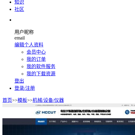
知识
社区
用户昵称
email
编辑个人资料
会员中心
我的订单
我的软件服务
我的下载资源
登出
登录/注册
首页
>>
模板
>>
机械/设备/仪器