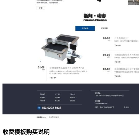
收费模板购买说明