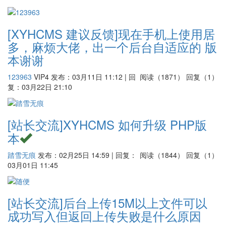
[XYHCMS 建议反馈]
现在手机上使用居
多，麻烦大佬，出一个后台自适应的 版
本谢谢
123963
VIP4
发布：03月11日 11:12 | 回
阅读（1871）
回复（1）
复：03月22日 21:10
[站长交流]
XYHCMS 如何升级 PHP版
本
踏雪无痕
发布：02月25日 14:59 | 回复：
阅读（1844）
回复（1）
03月01日 11:45
[站长交流]
后台上传15M以上文件可以
成功写入但返回上传失败是什么原因