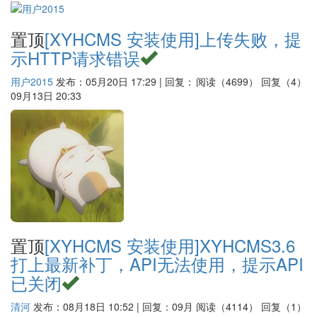
置顶
[XYHCMS 安装使用]
上传失败，提
示HTTP请求错误
用户2015
发布：05月20日 17:29 | 回复：
阅读（4699）
回复（4）
09月13日 20:33
置顶
[XYHCMS 安装使用]
XYHCMS3.6
打上最新补丁，API无法使用，提示API
已关闭
清河
发布：08月18日 10:52 | 回复：09月
阅读（4114）
回复（1）