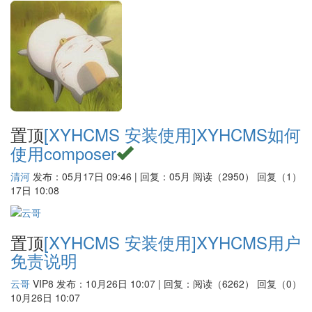
置顶
[XYHCMS 安装使用]
XYHCMS如何
使用composer
清河
发布：05月17日 09:46 | 回复：05月
阅读（2950）
回复（1）
17日 10:08
置顶
[XYHCMS 安装使用]
XYHCMS用户
免责说明
云哥
VIP8
发布：10月26日 10:07 | 回复：
阅读（6262）
回复（0）
10月26日 10:07