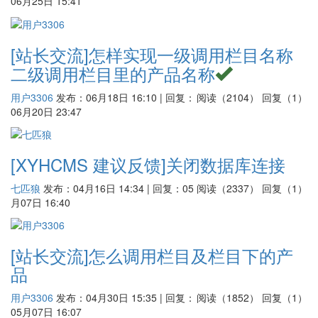
06月25日 15:41
[站长交流]
怎样实现一级调用栏目名称
二级调用栏目里的产品名称
用户3306
发布：06月18日 16:10 | 回复：
阅读（2104）
回复（1）
06月20日 23:47
[XYHCMS 建议反馈]
关闭数据库连接
七匹狼
发布：04月16日 14:34 | 回复：05
阅读（2337）
回复（1）
月07日 16:40
[站长交流]
怎么调用栏目及栏目下的产
品
用户3306
发布：04月30日 15:35 | 回复：
阅读（1852）
回复（1）
05月07日 16:07